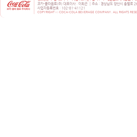
코카-콜라음료(주) 대표이사 : 이희곤
주소 : 경상남도 양산시 충렬로 2
사업자등록번호 : 102-81-41121
COPYRIGHT ⓒ COCA-COLA BEVERAGE COMPANY. ALL RIGHTS RESE