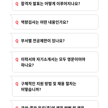
합격자 발표는 어떻게 이루어지나요?
역량검사는 어떤 내용인가요?
부서별 전공제한이 있나요?
이력서와 자기소개서는 모두 영문이어야
하나요?
구체적인 지원 방법 및 채용 절차는
어떻습니까?
코카-콜라 음료(주)의 채용 방법 및 채용