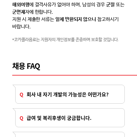
해외여행
에 결격사유가 없어야 하며, 남성의 경우
군필
또는
군면제
자에 한합니다.
지원 시 제출한 서류는
일체 반환되지 않으니
참고하시기
바랍니다.
*코카콜라음료는 지원자의 개인정보를 존중하며 보호할 것입니다.
채용 FAQ
회사 내 자기 개발의 가능성은 어떤가요?
급여 및 복리후생이 궁금합니다.