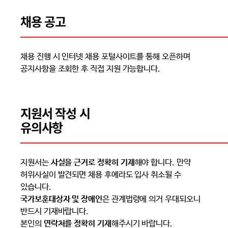
채용 공고
채용 진행 시 인터넷 채용 포털사이트를 통해 오픈하며
공지사항을 조회한 후 직접 지원 가능합니다.
지원서 작성 시
유의사항
지원서는
사실을 근거로 정확히 기재
해야 합니다. 만약
허위사실이 발견되면 채용 후에라도 입사 취소될 수
있습니다.
국가보훈대상자 및 장애인
은 관계법령에 의거 우대되오니
반드시 기재바랍니다.
본인의
연락처를 정확히 기재
해주시기 바랍니다.