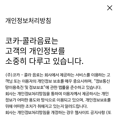
개인정보처리방침
코카-콜라음료는
고객의 개인정보를
소중히 다루고 있습니다.
(주)코카 - 콜라 음료는 회사에서 제공하는 서비스를 이용하는 고
객님 또는 이용자의 개인정보 보호를 매우 중요시하며, “정보통신
망이용촉진 및 정보보호”에 관한 법률을 준수하고 있습니다.
회사는 개인정보처리방침을 통하여 이용자께서 제공하시는 개인
정보가 어떠한 용도와 방식으로 이용되고 있으며, 개인정보보호를
위해 어떠한 조치가 취해지고 있는지 알려드립니다.
회사는 개인정보처리방침을 개정하는 경우 웹사이트 공지사항 (또